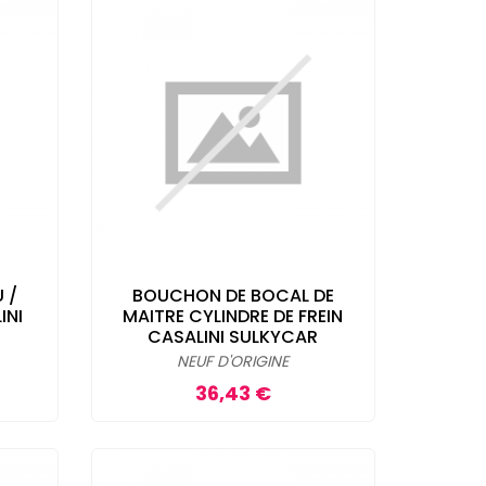
 /
BOUCHON DE BOCAL DE
INI
MAITRE CYLINDRE DE FREIN
CASALINI SULKYCAR
NEUF D'ORIGINE
Prix
36,43 €