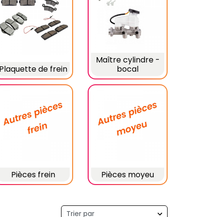
Maître cylindre -
Plaquette de frein
bocal
Pièces frein
Pièces moyeu