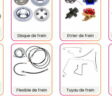
Disque de frein
Etrier de frein
Flexible de frein
Tuyau de frein