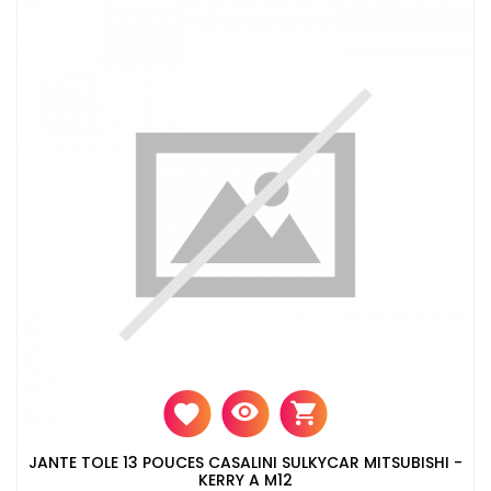
JANTE TOLE 13 POUCES CASALINI SULKYCAR MITSUBISHI -
KERRY A M12