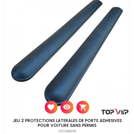
JEU 2 PROTECTIONS LATERALES DE PORTE ADHESIVES
POUR VOITURE SANS PERMIS
OCCASION