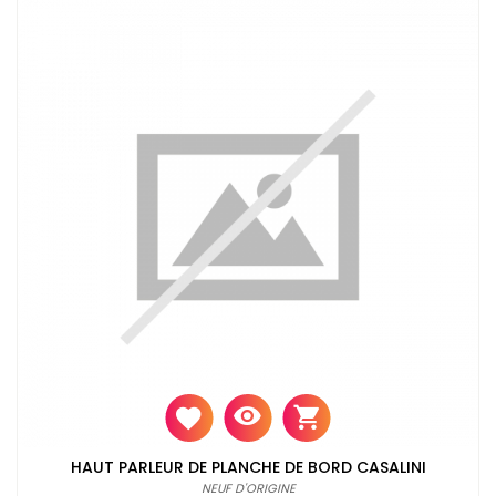
HAUT PARLEUR DE PLANCHE DE BORD CASALINI
NEUF D'ORIGINE