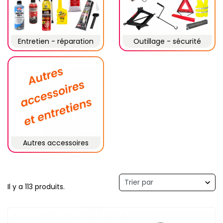
Entretien - réparation
Outillage - sécurité
Autres accessoires
Il y a 113 produits.