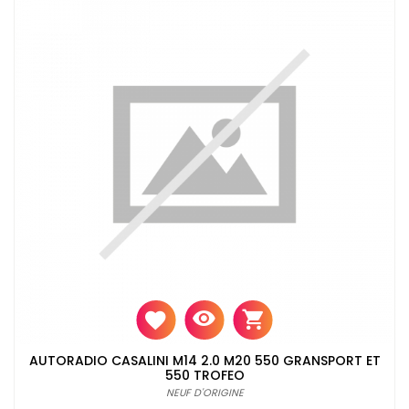
AUTORADIO CASALINI M14 2.0 M20 550 GRANSPORT ET
550 TROFEO
NEUF D'ORIGINE