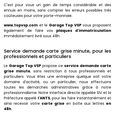
C'est pour vous un gain de temps considérable et des
ennuis en moins, sans compter les erreurs possibles très
coûteuses pour votre porte-monnaie.
www.topvsp.com
et le
Garage Top VSP
vous proposent
également de faire vos
plaques d'immatriculation
immédiatement livré sous 48h.
Service demande carte grise minute, pour les
professionnels et particuliers
Le
Garage Top VSP
propose ce
service demande carte
grise minute
, sans restriction à tous professionnels et
particuliers. Vous êtes une entreprise quelque soit votre
domaine d'activité, ou un particulier, nous effectuons
toutes les démarches administratives grâce à notre
professionnalisme. Notre interface directe appelée SIV et la
Préfecture appelé
l'ANTS
, pour les faire instantanément et
ainsi recevoir votre
carte grise
en boîte aux lettres
en
48h
.