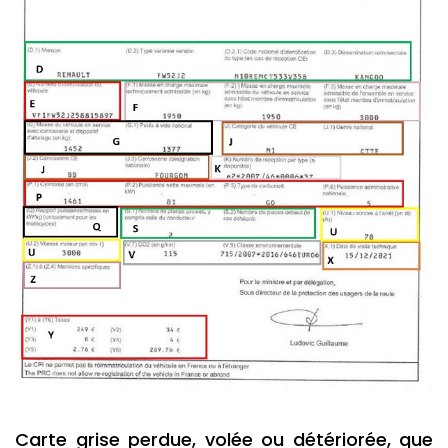
Carte grise perdue, volée ou détériorée, que