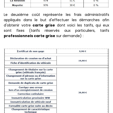
Le deuxième coût représente les frais administratifs
appliqués dans le but d'effectuer les démarches afin
d'obtenir votre
carte grise
dont voici les tarifs, qui eux
sont fixes (tarifs réservés aux particuliers, tarifs
professionnels carte grise
sur demande) :