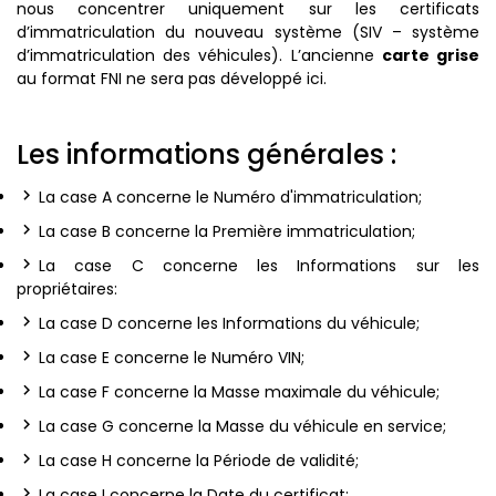
nous concentrer uniquement sur les certificats
d’immatriculation du nouveau système (SIV – système
d’immatriculation des véhicules). L’ancienne
carte grise
au format FNI ne sera pas développé ici.
Les informations générales :
La case A concerne le Numéro d'immatriculation;
La case B concerne la Première immatriculation;
La case C concerne les Informations sur les
propriétaires:
La case D concerne les Informations du véhicule;
La case E concerne le Numéro VIN;
La case F concerne la Masse maximale du véhicule;
La case G concerne la Masse du véhicule en service;
La case H concerne la Période de validité;
La case I concerne la Date du certificat;