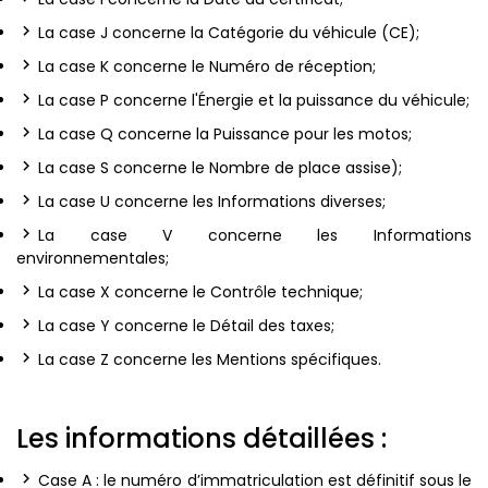
La case J concerne la Catégorie du véhicule (CE);
La case K concerne le Numéro de réception;
La case P concerne l'Énergie et la puissance du véhicule;
La case Q concerne la Puissance pour les motos;
La case S concerne le Nombre de place assise);
La case U concerne les Informations diverses;
La case V concerne les Informations
environnementales;
La case X concerne le Contrôle technique;
La case Y concerne le Détail des taxes;
La case Z concerne les Mentions spécifiques.
Les informations détaillées :
Case A : le numéro d’immatriculation est définitif sous le