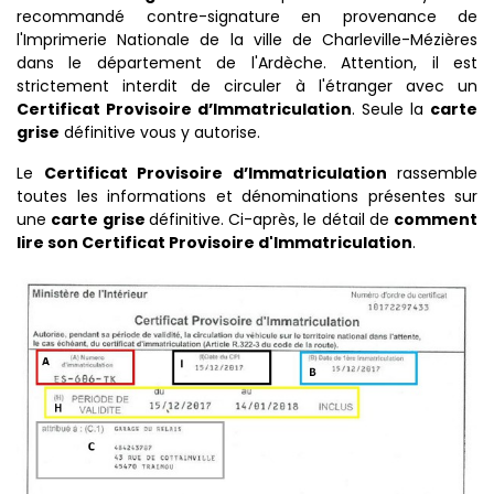
recommandé contre-signature en provenance de
l'Imprimerie Nationale de la ville de Charleville-Mézières
dans le département de l'Ardèche. Attention, il est
strictement interdit de circuler à l'étranger avec un
Certificat Provisoire d’Immatriculation
. Seule la
carte
grise
définitive vous y autorise.
Le
Certificat Provisoire d’Immatriculation
rassemble
toutes les informations et dénominations présentes sur
une
carte grise
définitive. Ci-après, le détail de
comment
lire son Certificat Provisoire d'Immatriculation
.