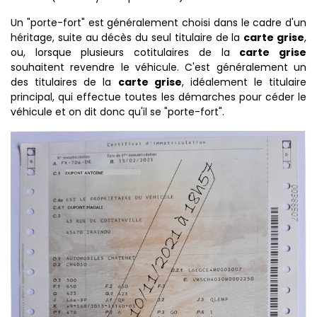
Un "porte-fort" est généralement choisi dans le cadre d'un
héritage, suite au décès du seul titulaire de la
carte grise
,
ou, lorsque plusieurs cotitulaires de la
carte grise
souhaitent revendre le véhicule. C'est généralement un
des titulaires de la
carte grise
, idéalement le titulaire
principal, qui effectue toutes les démarches pour céder le
véhicule et on dit donc qu'il se "porte-fort".