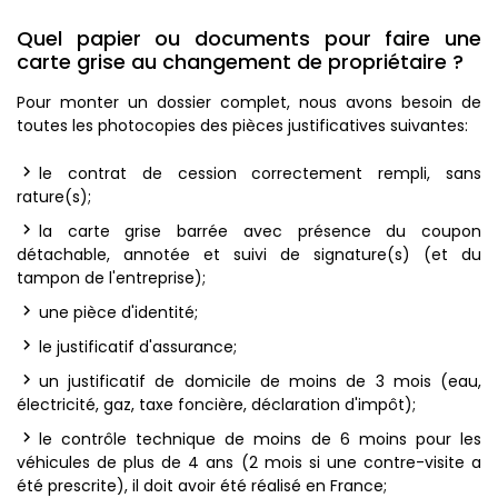
Quel papier ou documents pour faire une
carte grise au changement de propriétaire ?
Pour monter un dossier complet, nous avons besoin de
toutes les photocopies des pièces justificatives suivantes:
le contrat de cession correctement rempli, sans
rature(s);
la carte grise barrée avec présence du coupon
détachable, annotée et suivi de signature(s) (et du
tampon de l'entreprise);
une pièce d'identité;
le justificatif d'assurance;
un justificatif de domicile de moins de 3 mois (eau,
électricité, gaz, taxe foncière, déclaration d'impôt);
le contrôle technique de moins de 6 moins pour les
véhicules de plus de 4 ans (2 mois si une contre-visite a
été prescrite), il doit avoir été réalisé en France;