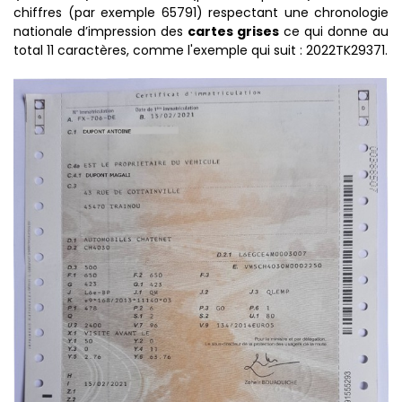
chiffres (par exemple 65791) respectant une chronologie
nationale d’impression des
cartes grises
ce qui donne au
total 11 caractères, comme l'exemple qui suit : 2022TK29371.