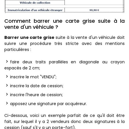
Comment barrer une carte grise suite à la
vente d'un véhicule ?
Barrer une carte grise
suite à la vente d'un véhicule doit
suivre une procédure très stricte avec des mentions
particulières :
faire deux traits parallèles en diagonale au crayon
espacés de 2 cm;
inscrire le mot "VENDU";
inscrire la date de cession;
inscrire l'heure de cession;
apposez une signature par acquéreur.
Ci-dessous, voici un exemple parfait de ce qu'il doit être
fait, sur lequel il y a 2 vendeurs donc deux signatures à la
cession (sauf s'il y a un porte-fort).