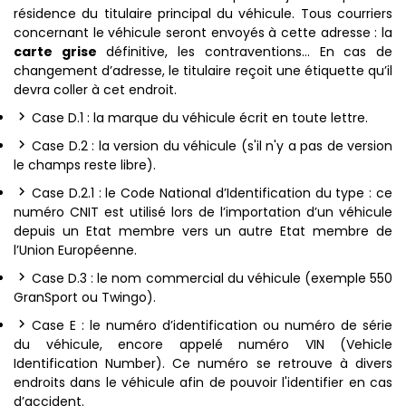
résidence du titulaire principal du véhicule. Tous courriers
concernant le véhicule seront envoyés à cette adresse : la
carte grise
définitive, les contraventions… En cas de
changement d’adresse, le titulaire reçoit une étiquette qu’il
devra coller à cet endroit.
Case D.1 : la marque du véhicule écrit en toute lettre.
Case D.2 : la version du véhicule (s'il n'y a pas de version
le champs reste libre).
Case D.2.1 : le Code National d’Identification du type : ce
numéro CNIT est utilisé lors de l’importation d’un véhicule
depuis un Etat membre vers un autre Etat membre de
l’Union Européenne.
Case D.3 : le nom commercial du véhicule (exemple 550
GranSport ou Twingo).
Case E : le numéro d’identification ou numéro de série
du véhicule, encore appelé numéro VIN (Vehicle
Identification Number). Ce numéro se retrouve à divers
endroits dans le véhicule afin de pouvoir l'identifier en cas
d’accident.