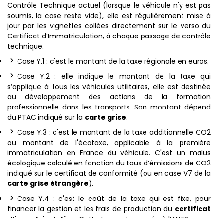
Contrôle Technique actuel (lorsque le véhicule n'y est pas
soumis, la case reste vide), elle est régulièrement mise à
jour par les vignettes collées directement sur le verso du
Certificat d’Immatriculation, à chaque passage de contrôle
technique.
Case Y.1 : c'est le montant de la taxe régionale en euros.
Case Y.2 : elle indique le montant de la taxe qui
s’applique à tous les véhicules utilitaires, elle est destinée
au développement des actions de la formation
professionnelle dans les transports. Son montant dépend
du PTAC indiqué sur la
carte grise
.
Case Y.3 : c'est le montant de la taxe additionnelle CO2
ou montant de l'écotaxe, applicable à la première
immatriculation en France du véhicule. C'est un malus
écologique calculé en fonction du taux d’émissions de CO2
indiqué sur le certificat de conformité (ou en case V7 de la
carte grise étrangère
).
Case Y.4 : c'est le coût de la taxe qui est fixe, pour
financer la gestion et les frais de production du
certificat