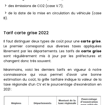
des émissions de CO2 (case V.7);
de la date de la mise en circulation du véhicule (case
B).
Tarif carte grise 2022
Il faut distinguer deux types de coût pour une
carte grise
.
Le premier correspond aux diverses taxes appliquées
librement par les départements. Les tarifs de
carte grise
sont régulièrement mis à jour par les préfectures et
changent donc très souvent.
Néanmoins, voici les derniers tarifs en vigueur à notre
connaissance qui vous permet d'avoir une bonne
estimation du coût, la grille tarifaire indique la valeur de la
taxe régionale d’un CV et le pourcentage d’exonération en
2021 :