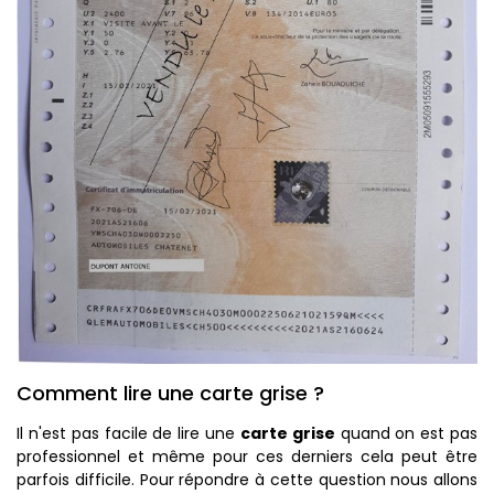
Comment lire une carte grise ?
Il n'est pas facile de lire une
carte grise
quand on est pas
professionnel et même pour ces derniers cela peut être
parfois difficile. Pour répondre à cette question nous allons