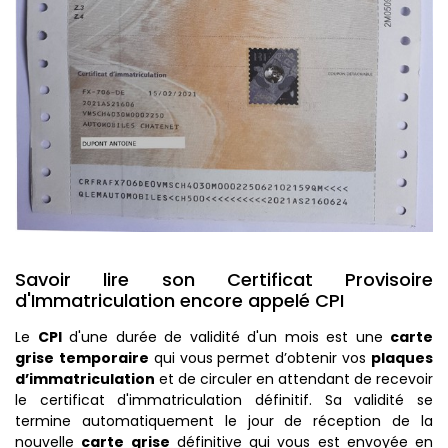
Savoir lire son Certificat Provisoire
d'Immatriculation encore appelé CPI
Le
CPI
d'une durée de validité d'un mois est une
carte
grise
temporaire
qui vous permet d’obtenir vos
plaques
d’immatriculation
et de circuler en attendant de recevoir
le certificat d'immatriculation définitif. Sa validité se
termine automatiquement le jour de réception de la
nouvelle
carte grise
définitive qui vous est envoyée en