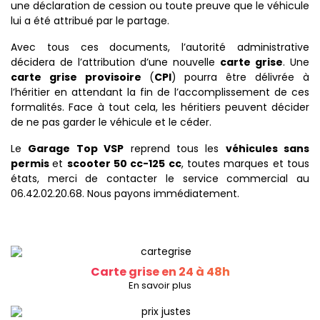
une déclaration de cession ou toute preuve que le véhicule
lui a été attribué par le partage.
Avec tous ces documents, l’autorité administrative
décidera de l’attribution d’une nouvelle
carte grise
. Une
carte grise provisoire
(
CPI
) pourra être délivrée à
l’héritier en attendant la fin de l’accomplissement de ces
formalités. Face à tout cela, les héritiers peuvent décider
de ne pas garder le véhicule et le céder.
Le
Garage Top VSP
reprend tous les
véhicules sans
permis
et
scooter 50 cc-125 cc
, toutes marques et tous
états, merci de contacter le service commercial au
06.42.02.20.68. Nous payons immédiatement.
Carte grise en 24 à 48h
En savoir plus