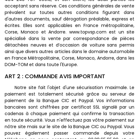
acceptant sans réserve. Ces conditions générales de vente
prévalent sur toutes autres conditions figurant dans
d'autres documents, sauf dérogation préalable, express et
écrites. Elles sont applicables en France métropolitaine,
Corse, Monaco et Andorre. www.topvsp.com est un site
spécialisé dans la vente par correspondance de pièces
détachées neuves et d’occasion de voiture sans permis
ainsi que divers autres articles dans le domaine automobile
en France Métropolitaine, Corse, Monaco, Andorre, dans les
DOM-TOM et dans toute l'Europe.
ART 2 : COMMANDE AVIS IMPORTANT
Notre site fait l'objet d'une sécurisation maximale. Le
paiement est totalement sécurisé grâce au serveur de
paiement de la Banque CIC et Paypal. Vos informations
bancaires sont chiffrées par certificat SSL signalé par un
cadenas à chaque paiement qui confirme la transaction
en toute sécurité. Vous n'effectuez pas vôtre paiement sur
nôtre site mais sur le site de la Banque CIC ou Paypal. Vous
pouvez également passer commande depuis votre