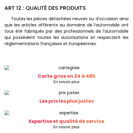
ART 12 : QUALITÉ DES PRODUITS
Toutes les pièces détachées neuves ou d’occasion ainsi
que les articles afférents au domaine de l’automobile ont
tous été fabriqués par des professionnels de l'automobile
qui possèdent toutes les autorisations et respectent les
réglementations françaises et Européennes.
Carte grise en 24 à 48h
En savoir plus
Les prix les plus justes
Expertise et qualité de service
En savoir plus