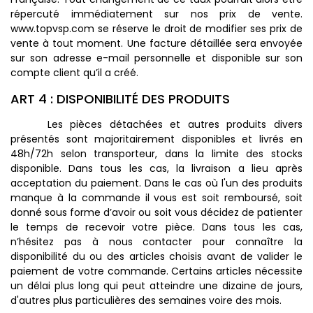
répercuté immédiatement sur nos prix de vente.
www.topvsp.com se réserve le droit de modifier ses prix de
vente à tout moment. Une facture détaillée sera envoyée
sur son adresse e-mail personnelle et disponible sur son
compte client qu’il a créé.
ART 4 : DISPONIBILITÉ DES PRODUITS
Les pièces détachées et autres produits divers
présentés sont majoritairement disponibles et livrés en
48h/72h selon transporteur, dans la limite des stocks
disponible. Dans tous les cas, la livraison a lieu après
acceptation du paiement. Dans le cas où l'un des produits
manque à la commande il vous est soit remboursé, soit
donné sous forme d’avoir ou soit vous décidez de patienter
le temps de recevoir votre pièce. Dans tous les cas,
n’hésitez pas à nous contacter pour connaître la
disponibilité du ou des articles choisis avant de valider le
paiement de votre commande. Certains articles nécessite
un délai plus long qui peut atteindre une dizaine de jours,
d'autres plus particulières des semaines voire des mois.