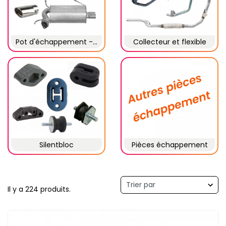
Pot d'échappement -...
Collecteur et flexible
Silentbloc
Pièces échappement
Il y a 224 produits.