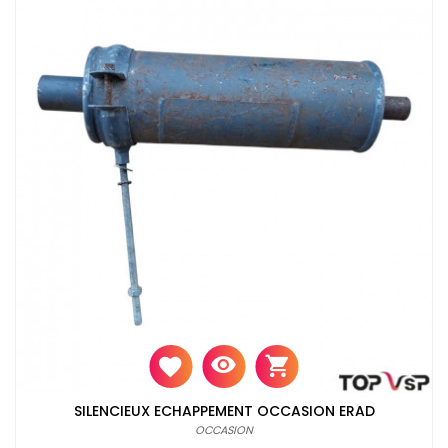
SILENCIEUX ECHAPPEMENT OCCASION ERAD
OCCASION