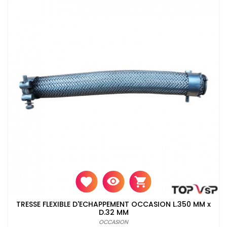
TRESSE FLEXIBLE D'ECHAPPEMENT OCCASION L.350 MM x
D.32 MM
OCCASION