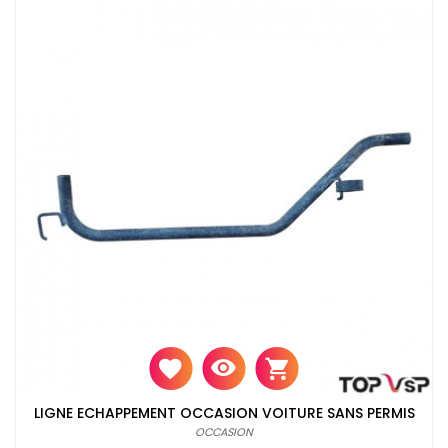
LIGNE ECHAPPEMENT OCCASION VOITURE SANS PERMIS
OCCASION