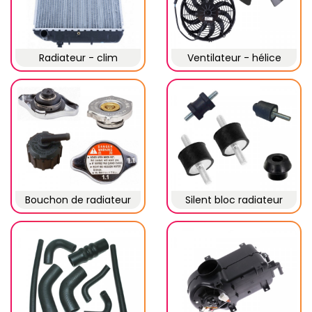
Radiateur - clim
Ventilateur - hélice
Bouchon de radiateur
Silent bloc radiateur