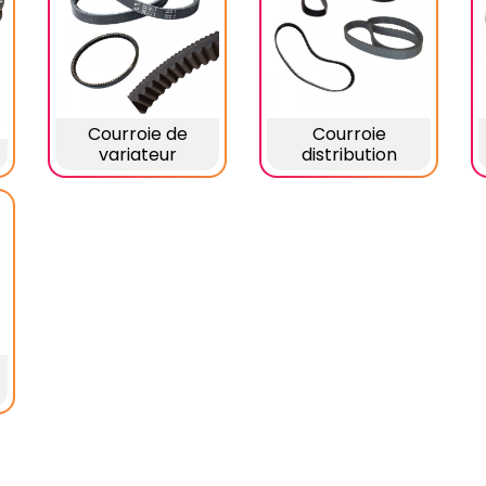
Courroie de
Courroie
variateur
distribution