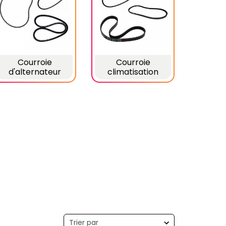
Courroie
Courroie
d'alternateur
climatisation