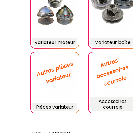
Variateur moteur
Variateur boîte
Accessoires
Pièces variateur
courroie