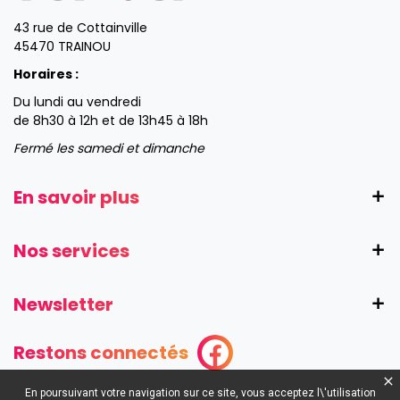
43 rue de Cottainville
45470 TRAINOU
Horaires :
Du lundi au vendredi
de 8h30 à 12h et de 13h45 à 18h
Fermé les samedi et dimanche
En savoir plus
Nos services
Newsletter
Restons connectés
En poursuivant votre navigation sur ce site, vous acceptez l\'utilisation