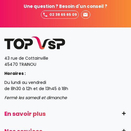
Une question ? Besoin d'un conseil ?
02 38 65 65 09
43 rue de Cottainville
45470 TRAINOU
Horaires :
Du lundi au vendredi
de 8h30 à 12h et de 13h45 à 18h
Fermé les samedi et dimanche
En savoir plus