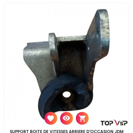
SUPPORT BOITE DE VITESSES ARRIERE D'OCCASION JDM