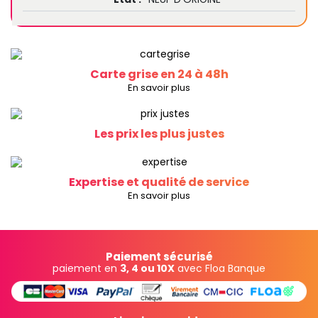
Carte grise en 24 à 48h
En savoir plus
Les prix les plus justes
Expertise et qualité de service
En savoir plus
Paiement sécurisé
paiement en
3, 4 ou 10X
avec Floa Banque