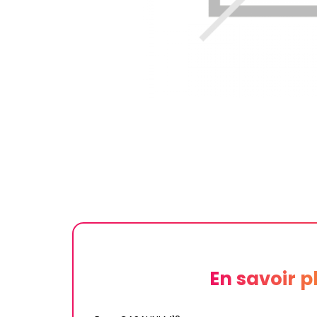
En savoir p