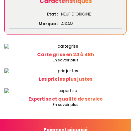
Caractéristiques
Etat :
NEUF D'ORIGINE
Marque :
AIXAM
Carte grise en 24 à 48h
En savoir plus
Les prix les plus justes
Expertise et qualité de service
En savoir plus
Paiement sécurisé