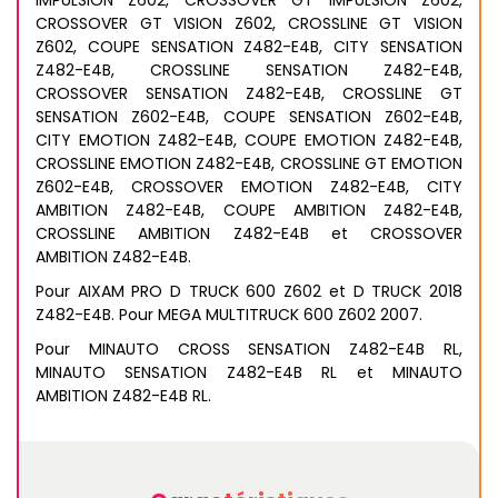
IMPULSION Z602, CROSSOVER GT IMPULSION Z602,
CROSSOVER GT VISION Z602, CROSSLINE GT VISION
Z602, COUPE SENSATION Z482-E4B, CITY SENSATION
Z482-E4B, CROSSLINE SENSATION Z482-E4B,
CROSSOVER SENSATION Z482-E4B, CROSSLINE GT
SENSATION Z602-E4B, COUPE SENSATION Z602-E4B,
CITY EMOTION Z482-E4B, COUPE EMOTION Z482-E4B,
CROSSLINE EMOTION Z482-E4B, CROSSLINE GT EMOTION
Z602-E4B, CROSSOVER EMOTION Z482-E4B, CITY
AMBITION Z482-E4B, COUPE AMBITION Z482-E4B,
CROSSLINE AMBITION Z482-E4B et CROSSOVER
AMBITION Z482-E4B.
Pour AIXAM PRO D TRUCK 600 Z602 et D TRUCK 2018
Z482-E4B. Pour MEGA MULTITRUCK 600 Z602 2007.
Pour MINAUTO CROSS SENSATION Z482-E4B RL,
MINAUTO SENSATION Z482-E4B RL et MINAUTO
AMBITION Z482-E4B RL.