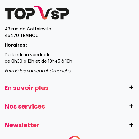
43 rue de Cottainville
45470 TRAINOU
Horaires :
Du lundi au vendredi
de 8h30 à 12h et de 13h45 à 18h
Fermé les samedi et dimanche
En savoir plus
Nos services
Newsletter