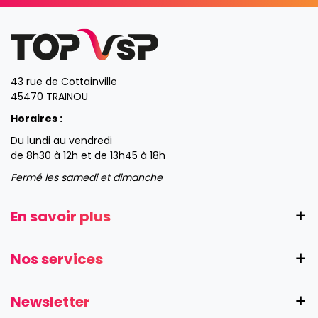
43 rue de Cottainville
45470 TRAINOU
Horaires :
Du lundi au vendredi
de 8h30 à 12h et de 13h45 à 18h
Fermé les samedi et dimanche
En savoir plus
Nos services
Newsletter