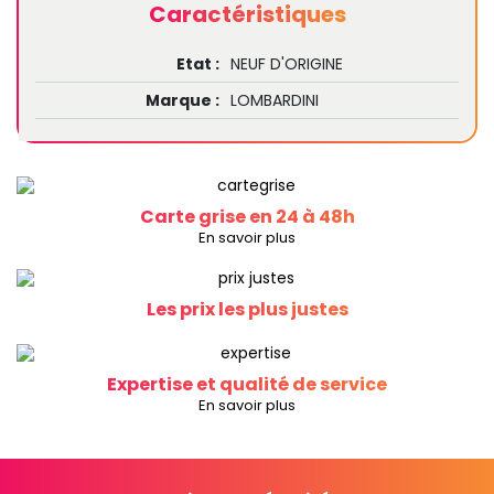
Caractéristiques
Etat :
NEUF D'ORIGINE
Marque :
LOMBARDINI
Carte grise en 24 à 48h
En savoir plus
Les prix les plus justes
Expertise et qualité de service
En savoir plus