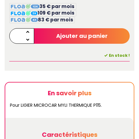
35 € par mois
109 € par mois
83 € par mois
Ajouter au panier
En stock !
En savoir plus
Pour LIGIER MICROCAR MYLI THERMIQUE P115.
Caractéristiques