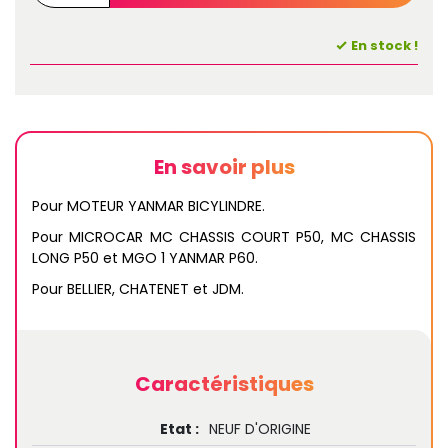
En stock !
En savoir plus
Pour MOTEUR YANMAR BICYLINDRE.
Pour MICROCAR MC CHASSIS COURT P50, MC CHASSIS
LONG P50 et MGO 1 YANMAR P60.
Pour BELLIER, CHATENET et JDM.
Caractéristiques
Etat :
NEUF D'ORIGINE