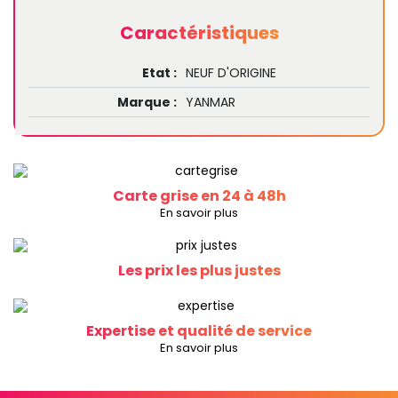
Caractéristiques
Etat :
NEUF D'ORIGINE
Marque :
YANMAR
Carte grise en 24 à 48h
En savoir plus
Les prix les plus justes
Expertise et qualité de service
En savoir plus