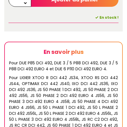
En stock !
En savoir plus
Pour DUE P85 DCI 492, DUE 3 / 5 P88 DCI 492, DUE 3 / 5
P88 DCI 492 EURO 4 et DUE 6 P110 DCI 492 EURO 4.
Pour LIGIER XTOO R DCI 442 JS34, XTOO RS DCI 442
JS44, OPTIMAX DCI 442 JS40, IXO DCI 442 JS36, IXO
DCI 492 JS36, JS 50 PHASE 1 DCI 492, JS 50 PHASE 2 DCI
492 JS56, JS 50 PHASE 2 DCI 492 EURO 4 JS56, JS 50
PHASE 3 DCI 492 EURO 4 JS58, JS 50 PHASE 4 DCI 492
EURO 4 JS66, JS 50 L PHASE 1 DCI 492, JS 50 L PHASE 2
DCI 492 JS56L, JS 50 L PHASE 2 DCI 492 EURO 4 JS56L, JS
50 L PHASE 3 DCI 492 EURO 4 JS58L, JS RC C2 DCI 492,
JS RC CR DCI 442, JS 60 PHASE 1 DCI 492 EURO 4 et JS