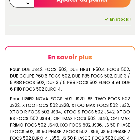
En stock !
En savoir plus
Pour DUE JS42 FOCS 502, DUE FIRST P50.4 FOCS 502,
DUE COUPE P60.6 FOCS 502, DUE P85 FOCS 502, DUE 3 /
5 P88 FOCS 502, DUE 3 / 5 P88 FOCS 502 EURO 4 et DUE
6 P110 FOCS 502 EURO 4.
Pour LIGIER NOVA FOCS 502 JS20, BE TWO FOCS 502
JS22, XTOO FOCS 502 JS28, XTOO MAX FOCS 502 JS32,
XTOO R FOCS 502 JS34, XTOO S FOCS 502 JS42, XTOO
RS FOCS 502 JS44, OPTIMAX FOCS 502 JS40, OPTIMAX
PRIMO FOCS 502 JS40, IXO FOCS 502 JS36, JS 50 PHASE
1 FOCS 502, JS 50 PHASE 2 FOCS 502 JS56, JS 50 PHASE 2
FOCS 502 EURO 4 JS56, JS 50 PHASE 3 FOCS 502 EURO 4