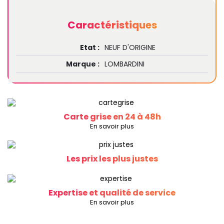
Caractéristiques
Etat :
NEUF D'ORIGINE
Marque :
LOMBARDINI
Carte grise en 24 à 48h
En savoir plus
Les prix les plus justes
Expertise et qualité de service
En savoir plus