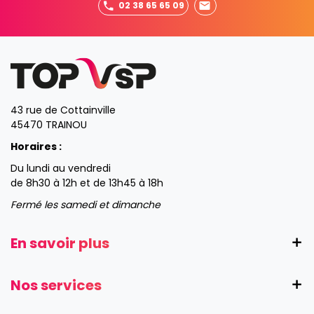
02 38 65 65 09
43 rue de Cottainville
45470 TRAINOU
Horaires :
Du lundi au vendredi
de 8h30 à 12h et de 13h45 à 18h
Fermé les samedi et dimanche
En savoir plus
Nos services