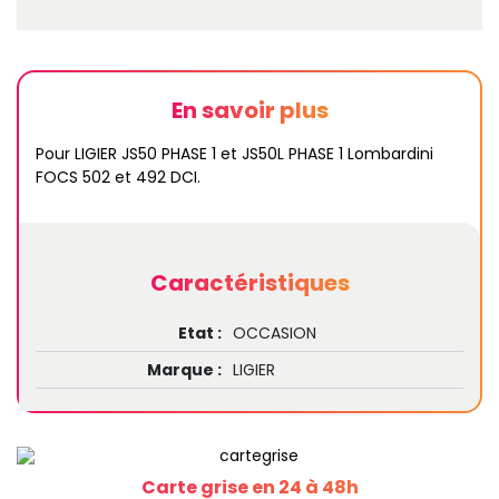
En savoir plus
Pour LIGIER JS50 PHASE 1 et JS50L PHASE 1 Lombardini
FOCS 502 et 492 DCI.
Caractéristiques
Etat :
OCCASION
Marque :
LIGIER
Carte grise en 24 à 48h