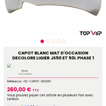
CAPOT BLANC MAT D'OCCASION
DECOLORE LIGIER JS50 ET 50L PHASE 1
Etat
OCCASION
Référence :
OC-CAPOT-1402151
260,00 €
TTC
Vous pouvez payer cet article en plusieurs fois avec
Lenbox