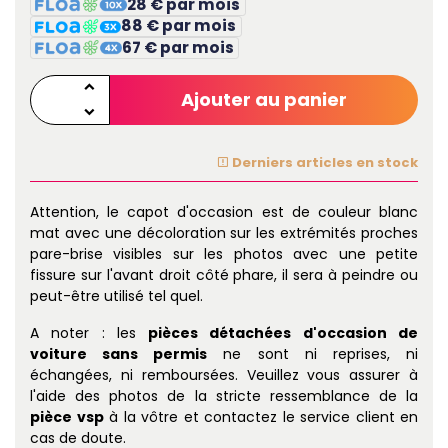
28 € par mois
88 € par mois
67 € par mois
Ajouter au panier
Derniers articles en stock
Attention, le capot d'occasion est de couleur blanc
mat avec une décoloration sur les extrémités proches
pare-brise visibles sur les photos avec une petite
fissure sur l'avant droit côté phare, il sera à peindre ou
peut-être utilisé tel quel.
A noter : les
pièces détachées d'occasion de
voiture sans permis
ne sont ni reprises, ni
échangées, ni remboursées. Veuillez vous assurer à
l'aide des photos de la stricte ressemblance de la
pièce vsp
à la vôtre et contactez le service client en
cas de doute.