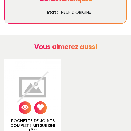
Etat :
NEUF D'ORIGINE
Vous aimerez aussi
POCHETTE DE JOINTS
COMPLETE MITSUBISHI
L2C