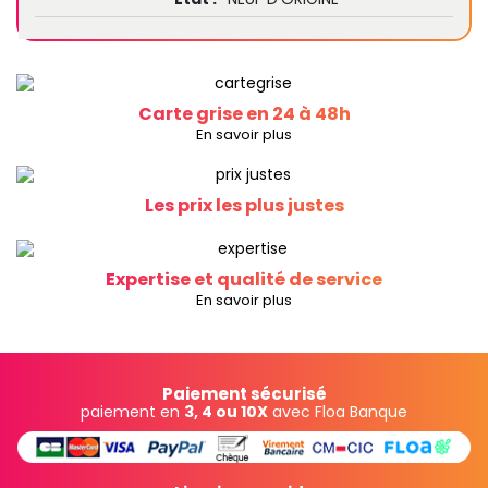
Carte grise en 24 à 48h
En savoir plus
Les prix les plus justes
Expertise et qualité de service
En savoir plus
Paiement sécurisé
paiement en
3, 4 ou 10X
avec Floa Banque