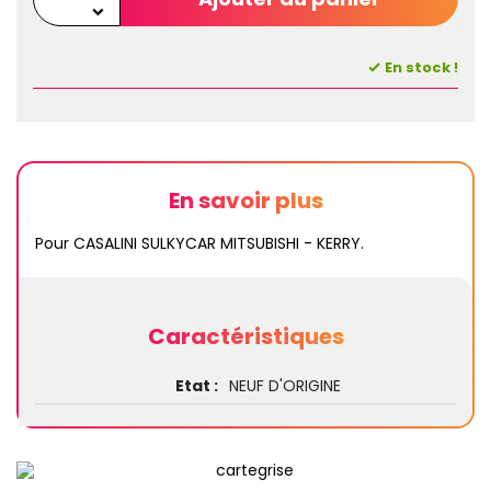
En stock !
En savoir plus
Pour CASALINI SULKYCAR MITSUBISHI - KERRY.
Caractéristiques
Etat :
NEUF D'ORIGINE