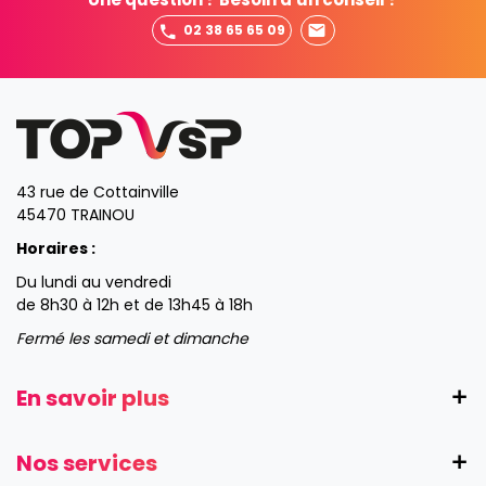
02 38 65 65 09
43 rue de Cottainville
45470 TRAINOU
Horaires :
Du lundi au vendredi
de 8h30 à 12h et de 13h45 à 18h
Fermé les samedi et dimanche
En savoir plus
Nos services