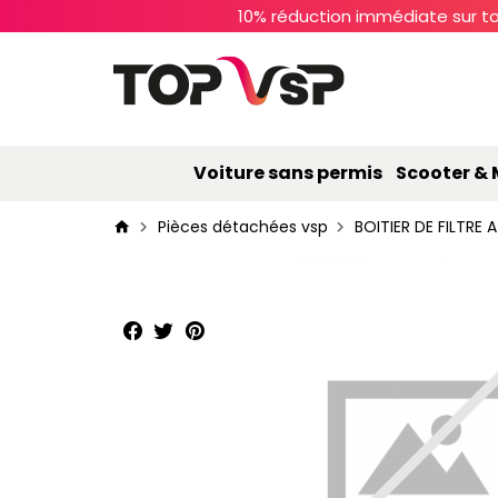
10% réduction immédiate sur to
Voiture sans permis
Scooter &
Pièces détachées vsp
BOITIER DE FILTRE