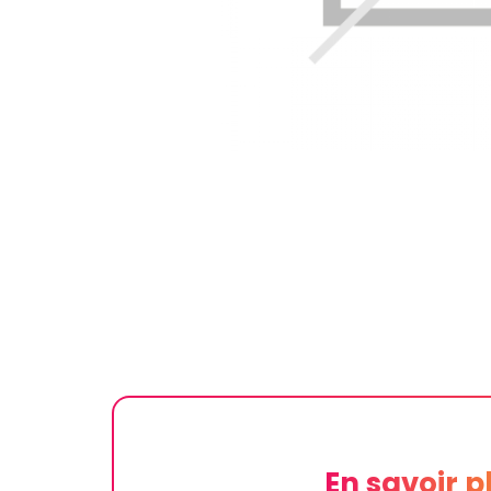
En savoir p