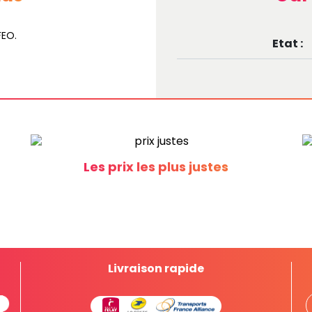
FEO.
Etat :
Les prix les plus justes
Livraison rapide