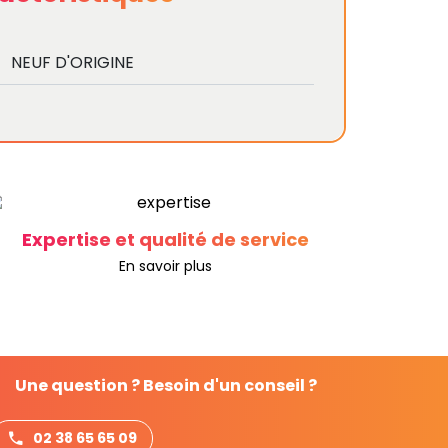
NEUF D'ORIGINE
Expertise et qualité de service
En savoir plus
Une question ? Besoin d'un conseil ?
02 38 65 65 09