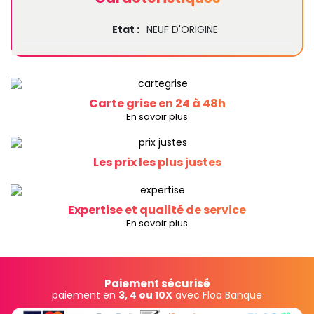
Etat :
NEUF D'ORIGINE
Carte grise en 24 à 48h
En savoir plus
Les prix les plus justes
Expertise et qualité de service
En savoir plus
Paiement sécurisé
paiement en
3, 4 ou 10X
avec Floa Banque