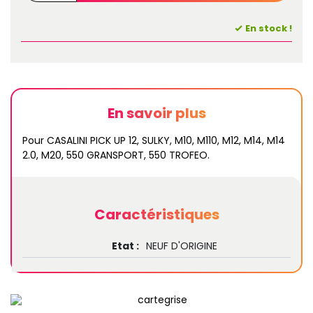
En stock !
En savoir plus
Pour CASALINI PICK UP 12, SULKY, M10, M110, M12, M14, M14
2.0, M20, 550 GRANSPORT, 550 TROFEO.
Caractéristiques
Etat :
NEUF D'ORIGINE