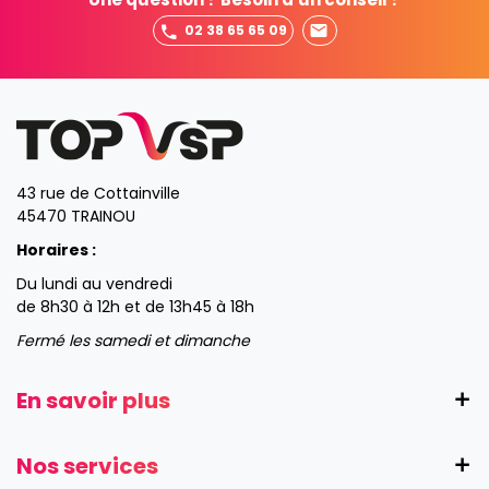
02 38 65 65 09
43 rue de Cottainville
45470 TRAINOU
Horaires :
Du lundi au vendredi
de 8h30 à 12h et de 13h45 à 18h
Fermé les samedi et dimanche
En savoir plus
Nos services