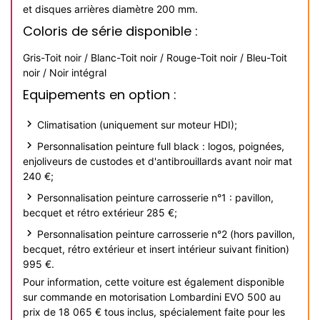
et disques arrières diamètre 200 mm.
Coloris de série disponible :
Gris-Toit noir / Blanc-Toit noir / Rouge-Toit noir / Bleu-Toit
noir / Noir intégral
Equipements en option :
Climatisation (uniquement sur moteur HDI);
Personnalisation peinture full black : logos, poignées,
enjoliveurs de custodes et d'antibrouillards avant noir mat
240 €;
Personnalisation peinture carrosserie n°1 : pavillon,
becquet et rétro extérieur 285 €;
Personnalisation peinture carrosserie n°2 (hors pavillon,
becquet, rétro extérieur et insert intérieur suivant finition)
995 €.
Pour information, cette voiture est également disponible
sur commande en motorisation Lombardini EVO 500 au
prix de 18 065 € tous inclus, spécialement faite pour les