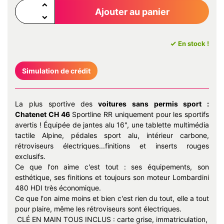
Ajouter au panier
En stock !
Simulation de crédit
La plus sportive des
voitures sans permis
sport :
Chatenet CH 46
Sportline RR uniquement pour les sportifs
avertis ! Équipée de jantes alu 16", une tablette multimédia
tactile Alpine, pédales sport alu, intérieur carbone,
rétroviseurs électriques...finitions et inserts rouges
exclusifs.
Ce que l'on aime c'est tout : ses équipements, son
esthétique, ses finitions et toujours son moteur Lombardini
480 HDI très économique.
Ce que l'on aime moins et bien c'est rien du tout, elle a tout
pour plaire, même les rétroviseurs sont électriques.
CLÉ EN MAIN TOUS INCLUS : carte grise, immatriculation,