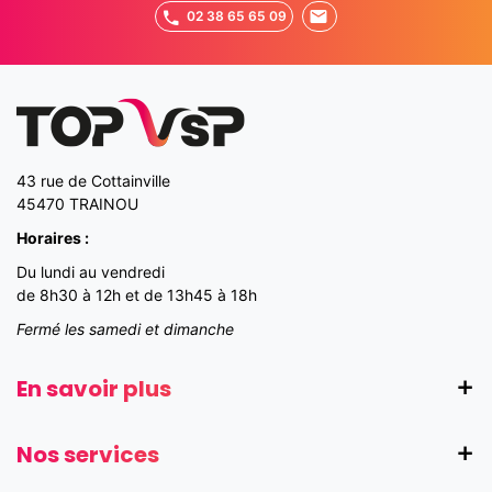
02 38 65 65 09
43 rue de Cottainville
45470 TRAINOU
Horaires :
Du lundi au vendredi
de 8h30 à 12h et de 13h45 à 18h
Fermé les samedi et dimanche
En savoir plus
Nos services