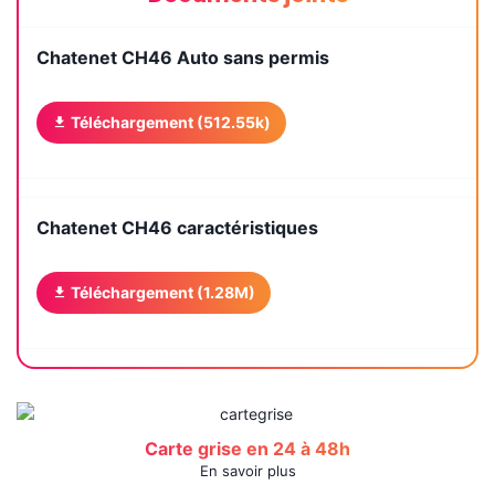
Chatenet CH46 Auto sans permis
Téléchargement (512.55k)
Chatenet CH46 caractéristiques
Téléchargement (1.28M)
Carte grise en 24 à 48h
En savoir plus